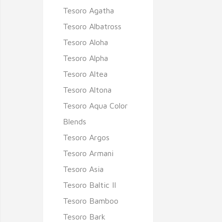
Tesoro Agatha
Tesoro Albatross
Tesoro Aloha
Tesoro Alpha
Tesoro Altea
Tesoro Altona
Tesoro Aqua Color
Blends
Tesoro Argos
Tesoro Armani
Tesoro Asia
Tesoro Baltic II
Tesoro Bamboo
Tesoro Bark