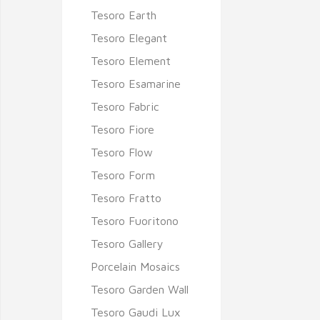
Tesoro Earth
Tesoro Elegant
Tesoro Element
Tesoro Esamarine
Tesoro Fabric
Tesoro Fiore
Tesoro Flow
Tesoro Form
Tesoro Fratto
Tesoro Fuoritono
Tesoro Gallery
Porcelain Mosaics
Tesoro Garden Wall
Tesoro Gaudi Lux