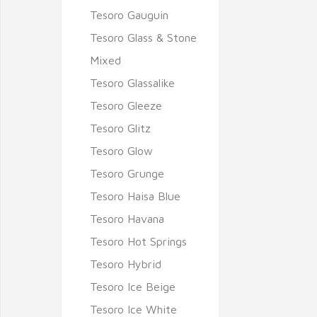
Tesoro Gauguin
Tesoro Glass & Stone
Mixed
Tesoro Glassalike
Tesoro Gleeze
Tesoro Glitz
Tesoro Glow
Tesoro Grunge
Tesoro Haisa Blue
Tesoro Havana
Tesoro Hot Springs
Tesoro Hybrid
Tesoro Ice Beige
Tesoro Ice White