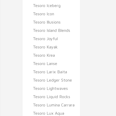
Tesoro Iceberg
Tesoro Icon
Tesoro Illusions
Tesoro Island Blends
Tesoro Joyful
Tesoro Kayak
Tesoro Krea
Tesoro Lanse
Tesoro Larix Baita
Tesoro Ledger Stone
Tesoro Lightwaves
Tesoro Liquid Rocks
Tesoro Lumina Carrara
Tesoro Lux Aqua