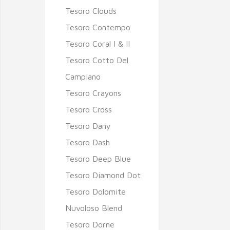
Tesoro Clouds
Tesoro Contempo
Tesoro Coral I & II
Tesoro Cotto Del
Campiano
Tesoro Crayons
Tesoro Cross
Tesoro Dany
Tesoro Dash
Tesoro Deep Blue
Tesoro Diamond Dot
Tesoro Dolomite
Nuvoloso Blend
Tesoro Dorne