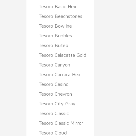
Tesoro Basic Hex
Tesoro Beachstones
Tesoro Bowline
Tesoro Bubbles
Tesoro Buteo
Tesoro Calacatta Gold
Tesoro Canyon
Tesoro Carrara Hex
Tesoro Casino
Tesoro Chevron
Tesoro City Gray
Tesoro Classic
Tesoro Classic Mirror
Tesoro Cloud