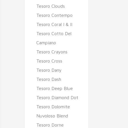
Tesoro Clouds
Tesoro Contempo
Tesoro Coral I & II
Tesoro Cotto Del
Campiano
Tesoro Crayons
Tesoro Cross
Tesoro Dany
Tesoro Dash
Tesoro Deep Blue
Tesoro Diamond Dot
Tesoro Dolomite
Nuvoloso Blend
Tesoro Dorne