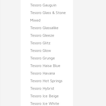
Tesoro Gauguin
Tesoro Glass & Stone
Mixed
Tesoro Glassalike
Tesoro Gleeze
Tesoro Glitz
Tesoro Glow
Tesoro Grunge
Tesoro Haisa Blue
Tesoro Havana
Tesoro Hot Springs
Tesoro Hybrid
Tesoro Ice Beige
Tesoro Ice White