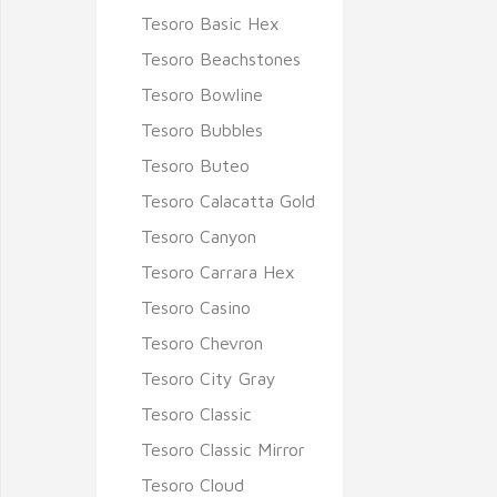
Tesoro Basic Hex
Tesoro Beachstones
Tesoro Bowline
Tesoro Bubbles
Tesoro Buteo
Tesoro Calacatta Gold
Tesoro Canyon
Tesoro Carrara Hex
Tesoro Casino
Tesoro Chevron
Tesoro City Gray
Tesoro Classic
Tesoro Classic Mirror
Tesoro Cloud