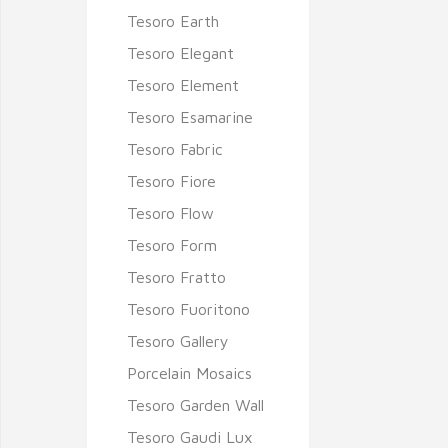
Tesoro Earth
Tesoro Elegant
Tesoro Element
Tesoro Esamarine
Tesoro Fabric
Tesoro Fiore
Tesoro Flow
Tesoro Form
Tesoro Fratto
Tesoro Fuoritono
Tesoro Gallery
Porcelain Mosaics
Tesoro Garden Wall
Tesoro Gaudi Lux